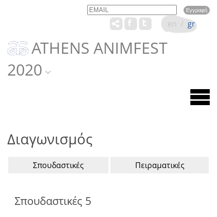
Email
Name
en
/
gr
ATHENS ANIMFEST
2020
Διαγωνισμός
Σπουδαστικές
Πειραματικές
Σπουδαστικές 5