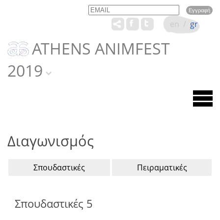
Email
Name
en
/
gr
ATHENS ANIMFEST
2019
Διαγωνισμός
Σπουδαστικές
Πειραματικές
Σπουδαστικές 5