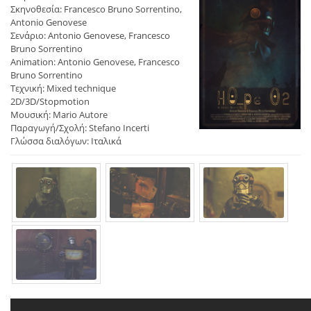
Σκηνοθεσία: Francesco Bruno Sorrentino,
Antonio Genovese
Σενάριο: Antonio Genovese, Francesco
Bruno Sorrentino
Animation: Antonio Genovese, Francesco
Bruno Sorrentino
Τεχνική: Mixed technique
2D/3D/Stopmotion
Μουσική: Mario Autore
Παραγωγή/Σχολή: Stefano Incerti
Γλώσσα διαλόγων: Ιταλικά