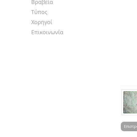
Βραβεία
Τύπος
Χορηγοί
Επικοινωνία
Επιστ