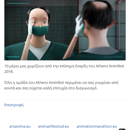
10 μέρες μας χωρίζουν από την επίσημη έναρξη του Athens Animfest
2018.
Όλη η ομάδα του Athens Animfest περιμένει να σας γνωρίσει από
κοντά και σας εύχεται καλή επιτυχία στο διαγωνισμό.
Επιστροφή
arsanima.eu
animartfestival.eu
animationmarathon.eu