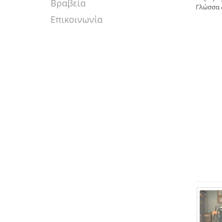
Βραβεία
Γλώσσα 
Επικοινωνία