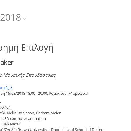
2018
σημη Επιλογή
aker
ο Μουσικής Σπουδαστικές
τικές 2
ή 16/03/2018 18:00 - 20:00, Ρομάντσο [Α' όροφος]
7
 07:04
ία: Nellie Robinson, Barbara Meier
n: 3D computer animation
: Ben Nacar
/Σχολή: Brown University | Rhode Island School of Design