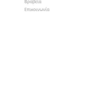
Βραβεία
Επικοινωνία