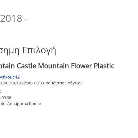
2018
σημη Επιλογή
tain Castle Mountain Flower Plastic
Μήκους 12
18/03/2018 22:00 - 00:00, Ρομάντσο [Ισόγειο]
7
 03:08
σία: Annapurna Kumar