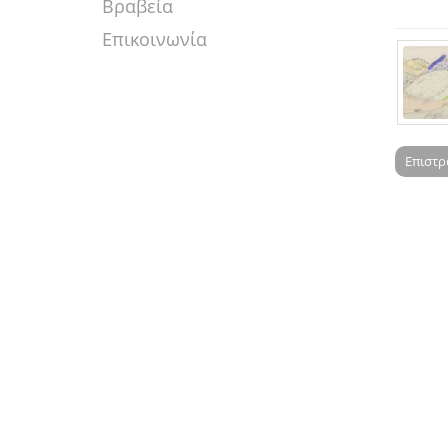
Βραβεία
Επικοινωνία
Επιστ