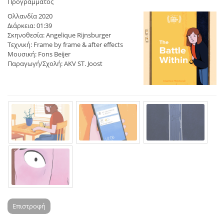
Προγράμματος
Ολλανδία 2020
Διάρκεια: 01:39
Σκηνοθεσία: Angelique Rijnsburger
Τεχνική: Frame by frame & after effects
Μουσική: Fons Beijer
Παραγωγή/Σχολή: AKV ST. Joost
Επιστροφή