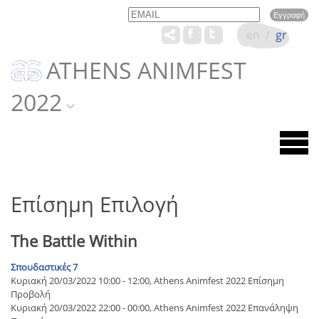
Email
Name
en
/
gr
ATHENS ANIMFEST
2022
Επίσημη Επιλογή
The Battle Within
Σπουδαστικές 7
Κυριακή 20/03/2022 10:00 - 12:00, Athens Animfest 2022 Επίσημη
Προβολή
Κυριακή 20/03/2022 22:00 - 00:00, Athens Animfest 2022 Επανάληψη