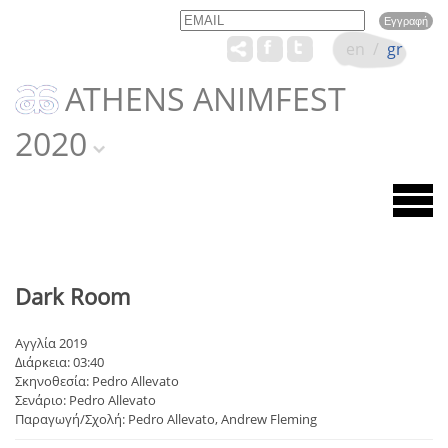
Email
Name
en
/
gr
ATHENS ANIMFEST
2020
Dark Room
Αγγλία 2019
Διάρκεια: 03:40
Σκηνοθεσία: Pedro Allevato
Σενάριο: Pedro Allevato
Παραγωγή/Σχολή: Pedro Allevato, Andrew Fleming