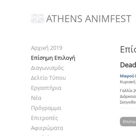
ATHENS ANIMFEST
Επί
Αρχική 2019
Επίσημη Επιλογή
Dead
Διαγωνισμός
Μικρού 
Δελτίο Τύπου
Κυριακή 
Εργαστήρια
Γαλλία 2
Διάρκεια:
Νέα
Σκηνοθεσ
Πρόγραμμα
Επιτροπές
Επιστ
Αφιερώματα