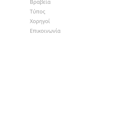
Βραβεία
Τύπος
Χορηγοί
Επικοινωνία