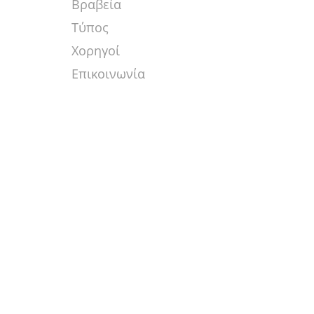
Βραβεία
Τύπος
Χορηγοί
Επικοινωνία