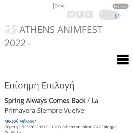
Email
Name
en
/
gr
ATHENS ANIMFEST
2022
Επίσημη Επιλογή
Spring Always Comes Back
/ La
Primavera Siempre Vuelve
Μικρού Μήκους 1
Πέμπτη 17/03/2022 16:00 - 18:00, Athens Animfest 2022 Επίσημη
Προβολή