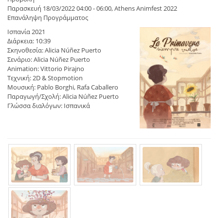
Παρασκευή 18/03/2022 04:00 - 06:00, Athens Animfest 2022
Επανάληψη Προγράμματος
Ισπανία 2021
Διάρκεια: 10:39
Σκηνοθεσία: Alicia Núñez Puerto
Σενάριο: Alicia Núñez Puerto
Animation: Vittorio Pirajno
Τεχνική: 2D & Stopmotion
Μουσική: Pablo Borghi, Rafa Caballero
Παραγωγή/Σχολή: Alicia Núñez Puerto
Γλώσσα διαλόγων: Ισπανικά