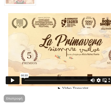
Επιστροφή