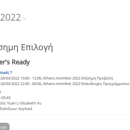
2022
σημη Επιλογή
er's Ready
τικές 7
20/03/2022 10:00 - 12:00, Athens Animfest 2022 Επίσημη Προβολή
20/03/2022 22:00 - 00:00, Athens Animfest 2022 Επανάληψη Προγράμματος
1
 03:43
ία: Yuan Li Elizabeth Xu
διαλόγων: Αγγλικά
ροφή