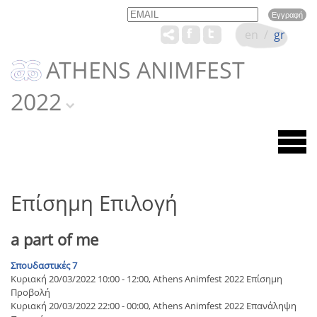
Email
Name
en
/
gr
ATHENS ANIMFEST
2022
Επίσημη Επιλογή
a part of me
Σπουδαστικές 7
Κυριακή 20/03/2022 10:00 - 12:00, Athens Animfest 2022 Επίσημη
Προβολή
Κυριακή 20/03/2022 22:00 - 00:00, Athens Animfest 2022 Επανάληψη