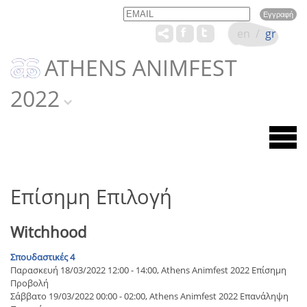
Email
Name
en
/
gr
ATHENS ANIMFEST
2022
Επίσημη Επιλογή
Witchhood
Σπουδαστικές 4
Παρασκευή 18/03/2022 12:00 - 14:00, Athens Animfest 2022 Επίσημη
Προβολή
Σάββατο 19/03/2022 00:00 - 02:00, Athens Animfest 2022 Επανάληψη