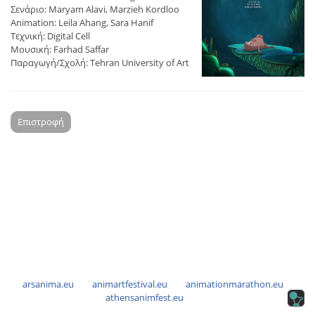
Σενάριο: Maryam Alavi, Marzieh Kordloo
Animation: Leila Ahang, Sara Hanif
Τεχνική: Digital Cell
Μουσική: Farhad Saffar
Παραγωγή/Σχολή: Tehran University of Art
Επιστροφή
arsanima.eu
animartfestival.eu
animationmarathon.eu
athensanimfest.eu