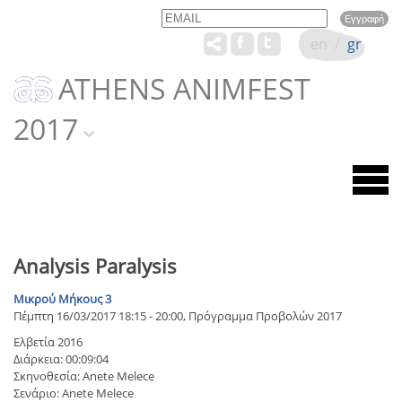
Email
Name
en
/
gr
ATHENS ANIMFEST
2017
Analysis Paralysis
Μικρού Μήκους 3
Πέμπτη 16/03/2017 18:15 - 20:00, Πρόγραμμα Προβολών 2017
Ελβετία 2016
Διάρκεια: 00:09:04
Σκηνοθεσία: Anete Melece
Σενάριο: Anete Melece