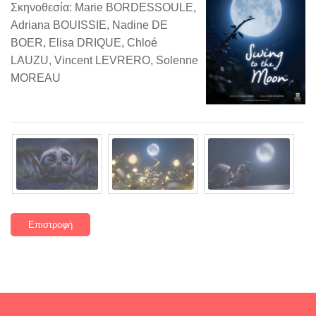
Σκηνοθεσία: Marie BORDESSOULE,
Adriana BOUISSIE, Nadine DE
BOER, Elisa DRIQUE, Chloé
LAUZU, Vincent LEVRERO, Solenne
MOREAU
Επιστροφή