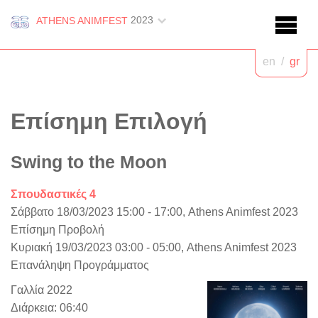
2023
ATHENS ANIMFEST
en
/
gr
Επίσημη Επιλογή
Swing to the Moon
Σπουδαστικές 4
Σάββατο 18/03/2023 15:00 - 17:00, Athens Animfest 2023
Επίσημη Προβολή
Κυριακή 19/03/2023 03:00 - 05:00, Athens Animfest 2023
Επανάληψη Προγράμματος
Γαλλία 2022
Διάρκεια: 06:40