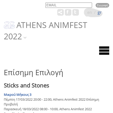
Email
Name
en
/
gr
ATHENS ANIMFEST
2022
Επίσημη Επιλογή
Sticks and Stones
Μικρού Μήκους 3
Πέμπτη 17/03/2022 20:00 - 22:00, Athens Animfest 2022 Επίσημη
Προβολή
Παρασκευή 18/03/2022 08:00 - 10:00, Athens Animfest 2022