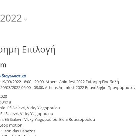
2022
σημη Επιλογή
am
 διαγωνιστικό
19/03/2022 18:00 - 20:00, Athens Animfest 2022 Επίσημη Προβολή
20/03/2022 06:00 - 08:00, Athens Animfest 2022 Επανάληψη Προγράμματος
2020
 04:18
α: Efi Sialevri, Vicky Yiagopoulou
Efi Sialevri, Vicky Yiagopoulou
: Efi Sialevri, Vicky Yiagopoulou, Eleni Roussopoulou
 Stop motion
: Leonidas Danezos