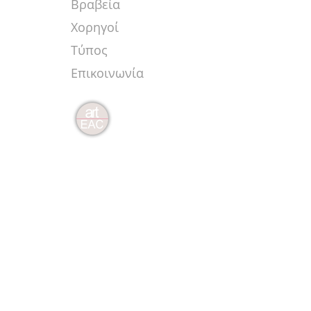
Βραβεία
Χορηγοί
Τύπος
Επικοινωνία