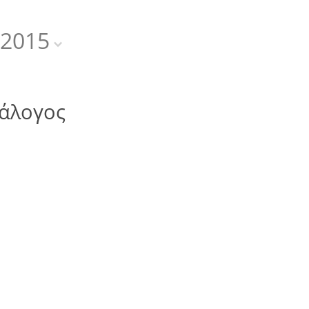
2015
άλογος