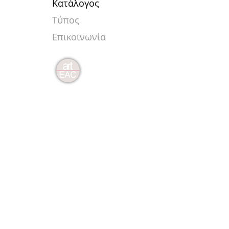
Κατάλογος
Τύπος
Επικοινωνία