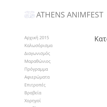
ATHENS ANIMFEST
Κατ
Αρχική 2015
Καλωσόρισμα
Διαγωνισμός
Μαραθώνιος
Πρόγραμμα
Αφιερώματα
Επιτροπές
Βραβεία
Χορηγοί