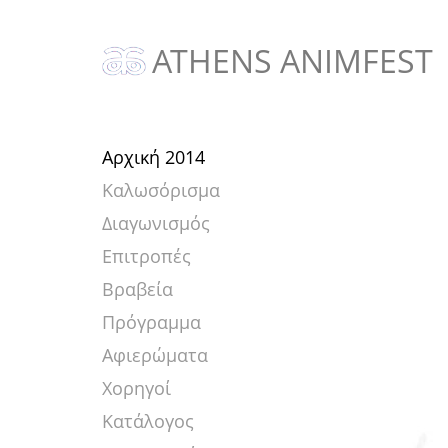
ATHENS ANIMFEST
Αρχική 2014
Καλωσόρισμα
Διαγωνισμός
Επιτροπές
Βραβεία
Πρόγραμμα
Αφιερώματα
Χορηγοί
Κατάλογος