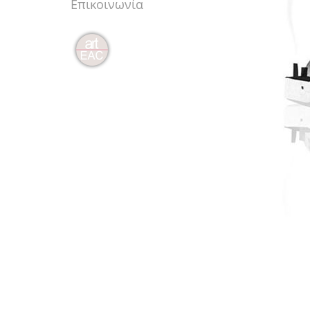
Επικοινωνία