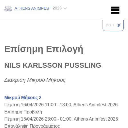
2026
ATHENS ANIMFEST
en
/
gr
Επίσημη Επιλογή
NILS KARLSSON PUSSLING
Διάκριση Μικρού Μήκους
Μικρού Μήκους 2
Πέμπτη 16/04/2026 11:00 - 13:00, Athens Animfest 2026
Επίσημη Προβολή
Πέμπτη 16/04/2026 23:00 - 01:00, Athens Animfest 2026
Επανάληψη Προγράμματος