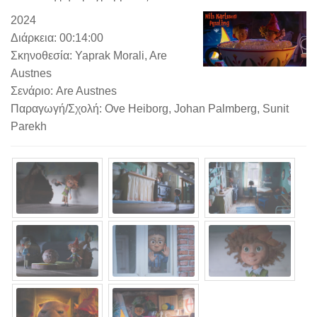
2024
Διάρκεια: 00:14:00
Σκηνοθεσία: Yaprak Morali, Are
Austnes
Σενάριο: Are Austnes
Παραγωγή/Σχολή: Ove Heiborg, Johan Palmberg, Sunit
Parekh