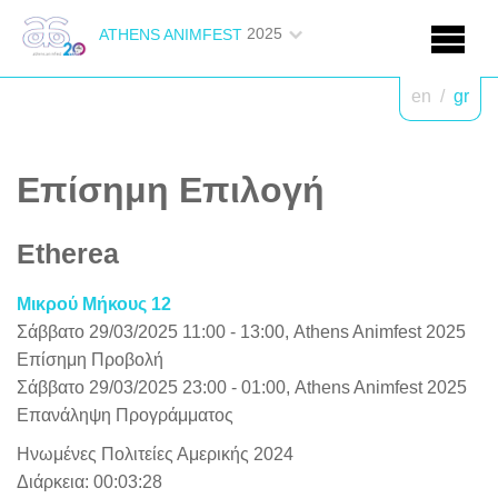
2025
ATHENS ANIMFEST
en
/
gr
Επίσημη Επιλογή
Etherea
Μικρού Μήκους 12
Σάββατο 29/03/2025 11:00 - 13:00, Athens Animfest 2025
Επίσημη Προβολή
Σάββατο 29/03/2025 23:00 - 01:00, Athens Animfest 2025
Επανάληψη Προγράμματος
Ηνωμένες Πολιτείες Αμερικής 2024
Διάρκεια: 00:03:28