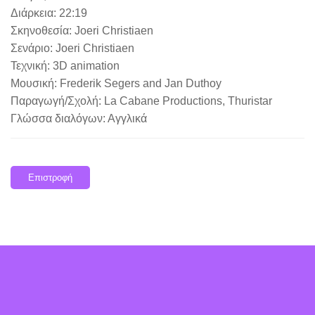
Διάρκεια: 22:19
Σκηνοθεσία: Joeri Christiaen
Σενάριο: Joeri Christiaen
Τεχνική: 3D animation
Μουσική: Frederik Segers and Jan Duthoy
Παραγωγή/Σχολή: La Cabane Productions, Thuristar
Γλώσσα διαλόγων: Αγγλικά
Επιστροφή