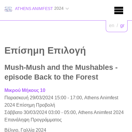
2024
ATHENS ANIMFEST
en
/
gr
Επίσημη Επιλογή
Mush-Mush and the Mushables -
episode Back to the Forest
Μικρού Μήκους 10
Παρασκευή 29/03/2024 15:00 - 17:00, Athens Animfest
2024 Επίσημη Προβολή
Σάββατο 30/03/2024 03:00 - 05:00, Athens Animfest 2024
Επανάληψη Προγράμματος
Βέλγιο, Γαλλία 2024