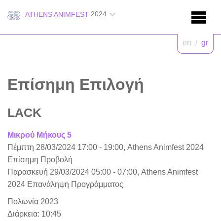
2024
ATHENS ANIMFEST
en
/
gr
Επίσημη Επιλογή
LACK
Μικρού Μήκους 5
Πέμπτη 28/03/2024 17:00 - 19:00, Athens Animfest 2024
Επίσημη Προβολή
Παρασκευή 29/03/2024 05:00 - 07:00, Athens Animfest
2024 Επανάληψη Προγράμματος
Πολωνία 2023
Διάρκεια: 10:45