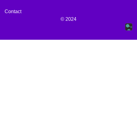
Contact
© 2024