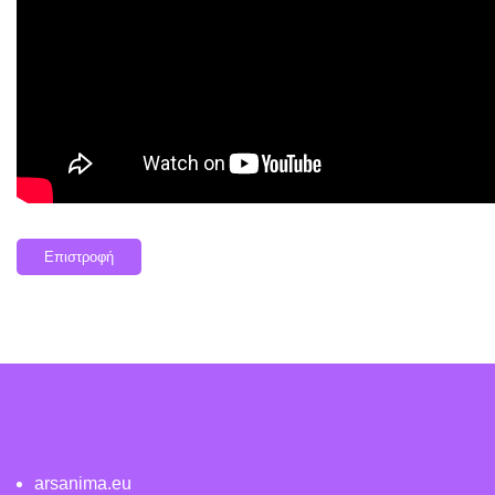
Επιστροφή
arsanima.eu