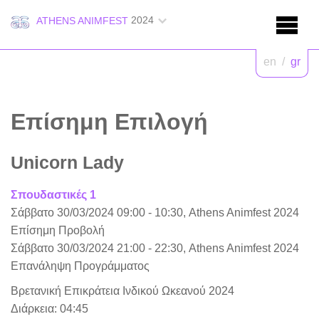
2024
ATHENS ANIMFEST
en
/
gr
Επίσημη Επιλογή
Unicorn Lady
Σπουδαστικές 1
Σάββατο 30/03/2024 09:00 - 10:30, Athens Animfest 2024
Επίσημη Προβολή
Σάββατο 30/03/2024 21:00 - 22:30, Athens Animfest 2024
Επανάληψη Προγράμματος
Βρετανική Επικράτεια Ινδικού Ωκεανού 2024
Διάρκεια: 04:45