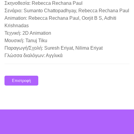
Σκηνοθεσία: Rebecca Rechana Paul
Σενάριο: Sumanto Chattopadhyay, Rebecca Rechana Paul
Animation: Rebecca Rechana Paul, Oorjit B S, Adhiti
Krishnadas
Τεχνική: 2D Animation
Μουσική: Tanuj Tiku
Παραγωγή/Σχολή: Suresh Eriyat, Nilima Eriyat
Γλώσσα διαλόγων: Αγγλικά
Επιστροφή