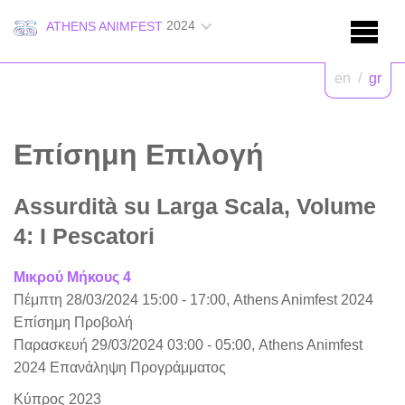
2024
ATHENS ANIMFEST
en
/
gr
Επίσημη Επιλογή
Assurdità su Larga Scala, Volume
4: I Pescatori
Μικρού Μήκους 4
Πέμπτη 28/03/2024 15:00 - 17:00, Athens Animfest 2024
Επίσημη Προβολή
Παρασκευή 29/03/2024 03:00 - 05:00, Athens Animfest
2024 Επανάληψη Προγράμματος
Κύπρος 2023