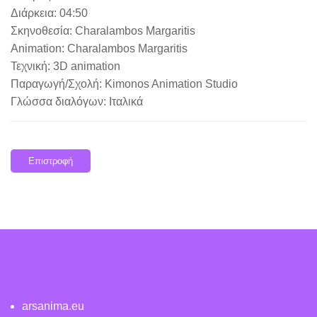
Διάρκεια: 04:50
Σκηνοθεσία: Charalambos Margaritis
Animation: Charalambos Margaritis
Τεχνική: 3D animation
Παραγωγή/Σχολή: Kimonos Animation Studio
Γλώσσα διαλόγων: Ιταλικά
Επιστροφή
arsanima.eu