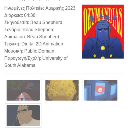
Ηνωμένες Πολιτείες Αμερικής 2023
Διάρκεια: 04:38
Σκηνοθεσία: Beau Shepherd
Σενάριο: Beau Shepherd
Animation: Beau Shepherd
Τεχνική: Digital 2D Animation
Μουσική: Public Domain
Παραγωγή/Σχολή: University of
South Alabama