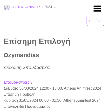
2024
ATHENS ANIMFEST
en
/
gr
Επίσημη Επιλογή
Ozymandias
Διάκριση Σπουδαστικές
Σπουδαστικές 3
Σάββατο 30/03/2024 12:00 - 13:30, Athens Animfest 2024
Επίσημη Προβολή
Κυριακή 31/03/2024 00:00 - 01:30, Athens Animfest 2024
Επανάληψη Προγράμματος