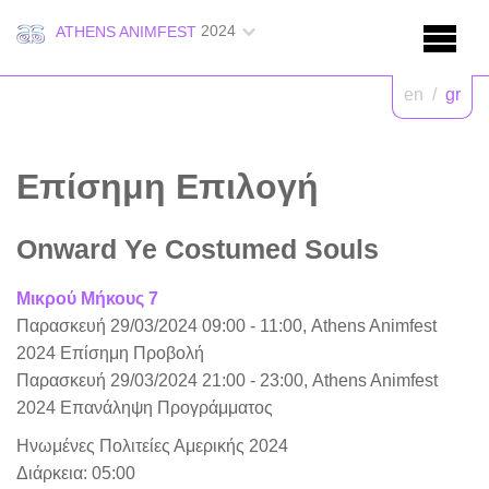
2024
ATHENS ANIMFEST
en
/
gr
Επίσημη Επιλογή
Onward Ye Costumed Souls
Μικρού Μήκους 7
Παρασκευή 29/03/2024 09:00 - 11:00, Athens Animfest
2024 Επίσημη Προβολή
Παρασκευή 29/03/2024 21:00 - 23:00, Athens Animfest
2024 Επανάληψη Προγράμματος
Ηνωμένες Πολιτείες Αμερικής 2024
Διάρκεια: 05:00