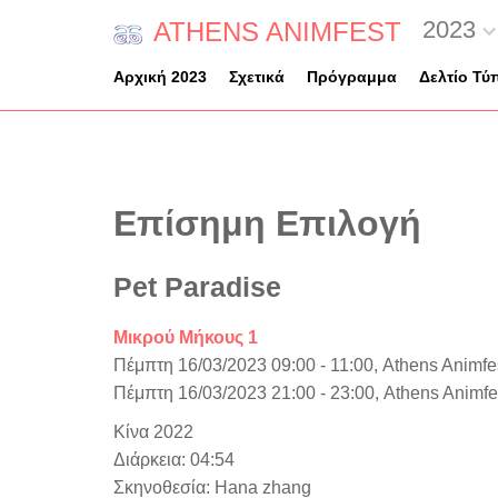
2023
ATHENS ANIMFEST
Αρχική 2023
Σχετικά
Πρόγραμμα
Δελτίο Τύ
Επίσημη Επιλογή
Pet Paradise
Μικρού Μήκους 1
Πέμπτη 16/03/2023 09:00 - 11:00, Athens Anim
Πέμπτη 16/03/2023 21:00 - 23:00, Athens Anim
Κίνα 2022
Διάρκεια: 04:54
Σκηνοθεσία: Hana zhang