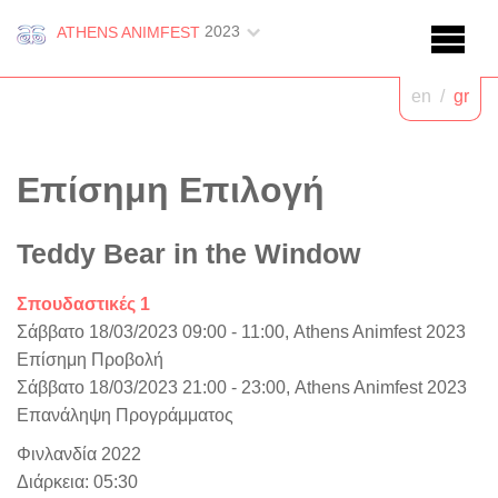
2023
ATHENS ANIMFEST
en
/
gr
Επίσημη Επιλογή
Teddy Bear in the Window
Σπουδαστικές 1
Σάββατο 18/03/2023 09:00 - 11:00, Athens Animfest 2023
Επίσημη Προβολή
Σάββατο 18/03/2023 21:00 - 23:00, Athens Animfest 2023
Επανάληψη Προγράμματος
Φινλανδία 2022
Διάρκεια: 05:30