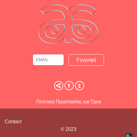
Email
Name
Πολιτική Προστασίας και Όροι
Contact
© 2023