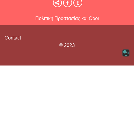
Πολιτική Προστασίας και Όροι
Contact
© 2023