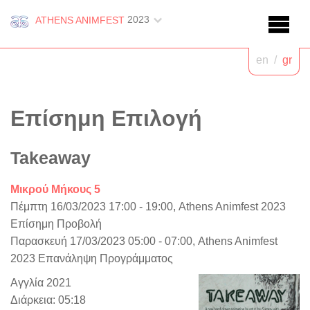
2023
ATHENS ANIMFEST
en
/
gr
Επίσημη Επιλογή
Takeaway
Μικρού Μήκους 5
Πέμπτη 16/03/2023 17:00 - 19:00, Athens Animfest 2023
Επίσημη Προβολή
Παρασκευή 17/03/2023 05:00 - 07:00, Athens Animfest
2023 Επανάληψη Προγράμματος
Αγγλία 2021
Διάρκεια: 05:18