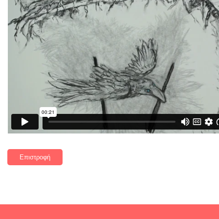
Επιστροφή