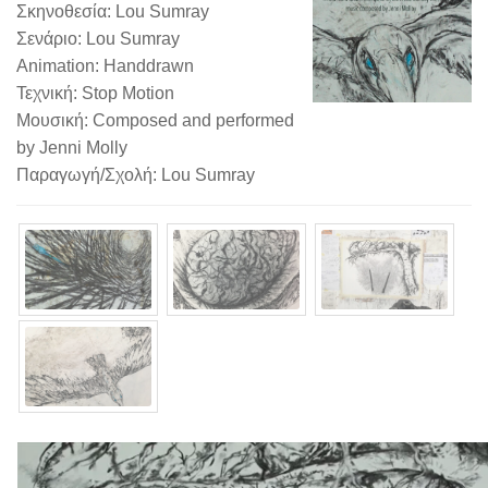
Σκηνοθεσία: Lou Sumray
Σενάριο: Lou Sumray
Animation: Handdrawn
Τεχνική: Stop Motion
Μουσική: Composed and performed
by Jenni Molly
Παραγωγή/Σχολή: Lou Sumray