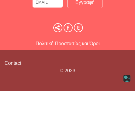
Email
Name
Πολιτική Προστασίας και Όροι
Contact
© 2023