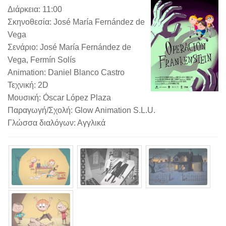
Διάρκεια: 11:00
Σκηνοθεσία: José María Fernández de
Vega
Σενάριο: José María Fernández de
Vega, Fermín Solís
Animation: Daniel Blanco Castro
Τεχνική: 2D
Μουσική: Óscar López Plaza
Παραγωγή/Σχολή: Glow Animation S.L.U.
Γλώσσα διαλόγων: Αγγλικά