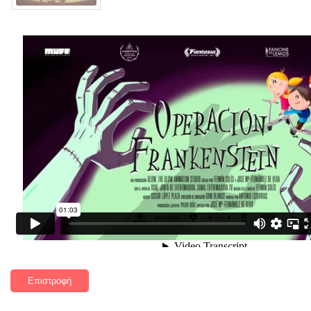
Επιστροφή