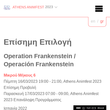
2023
ATHENS ANIMFEST
en
/
gr
Επίσημη Επιλογή
Operation Frankenstein
/
Operación Frankenstein
Μικρού Μήκους 6
Πέμπτη 16/03/2023 19:00 - 21:00, Athens Animfest 2023
Επίσημη Προβολή
Παρασκευή 17/03/2023 07:00 - 09:00, Athens Animfest
2023 Επανάληψη Προγράμματος
Ισπανία 2022