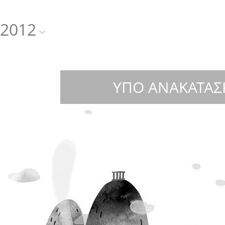
2012
ΥΠΟ ΑΝΑΚΑΤΑΣ