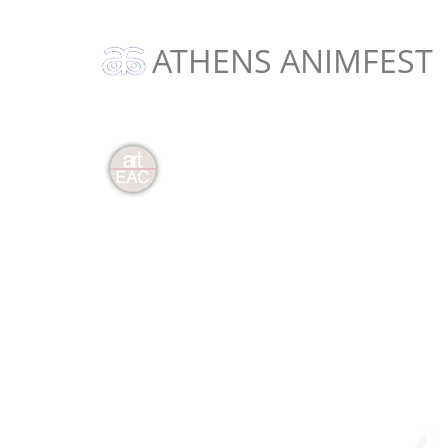
ATHENS ANIMFEST